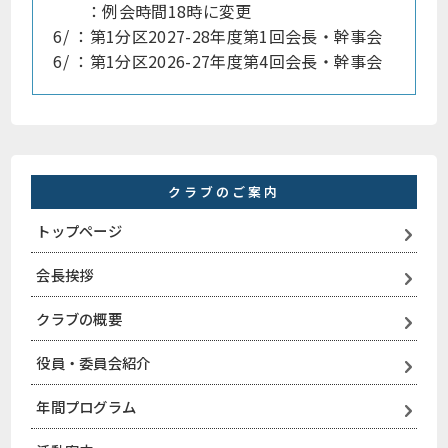
：例会時間18時に変更
6/ ：第1分区2027-28年度第1回会長・幹事会
6/ ：第1分区2026-27年度第4回会長・幹事会
クラブのご案内
トップページ
会長挨拶
クラブの概要
役員・委員会紹介
年間プログラム