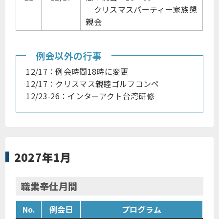
クリスマスパーティー家族懇
親会
例会以外の行事
12/17：例会時間18時に変更
12/17：クリスマス親睦ゴルフコンペ
12/23-26：インターアクト台湾研修
2027年1月
職業奉仕月間
No.
例会日
プログラム