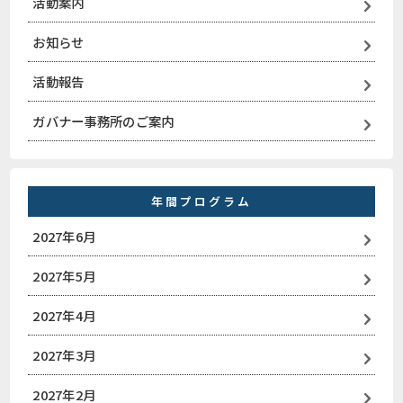
活動案内
お知らせ
活動報告
ガバナー事務所のご案内
年間プログラム
2027年6月
2027年5月
2027年4月
2027年3月
2027年2月