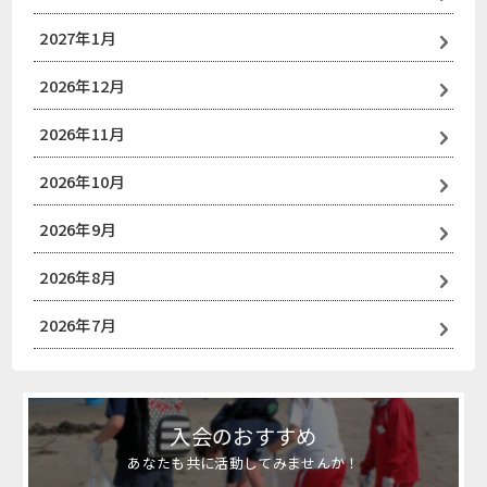
2027年1月
2026年12月
2026年11月
2026年10月
2026年9月
2026年8月
2026年7月
入会のおすすめ
あなたも共に活動してみませんか！