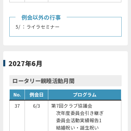
例会以外の行事
5/ ：ライラセミナー
2027年6月
ロータリー親睦活動月間
No.
例会日
プログラム
37
6/3
第7回クラブ協議会
次年度委員会引き継ぎ
委員会活動実績報告1
結婚祝い・誕生祝い