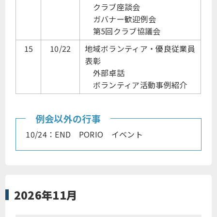
クラブ座談会
ガバナー歓迎例会
第5回クラブ協議会
15
10/22
地域ボランティア・優良従業員
表彰
外部卓話
ボランティア活動事例紹介
例会以外の行事
10/24：END PORIO イベント
2026年11月